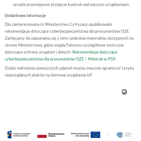
utrudni przestępcom przejęcie kontroli nad naszymi urządzeniami.
Dodatkowe informacje
Dla zainteresowanych Ministerstwo Cyfryzacji opublikowało
rekomendacje dotyczące cyberbezpieczeństwa dla prosumentów OZE.
Zachęcamy do zapoznania się z nimi i pobrania materiałów dostępnych na
stronie Ministerstwa, gdzie znajdą Państwo szczegółowe wytyczne
dotyczące ochrony urządzeń i danych:
Rekomendacje dotyczące
cyberbezpieczeństwa dla prosumentów OZE / Materiał w PDF.
Dzięki wdrożeniu powyższych zaleceń można znacznie ograniczyć ryzyko
niepożądanych ataków na domowe urządzenia IoT.